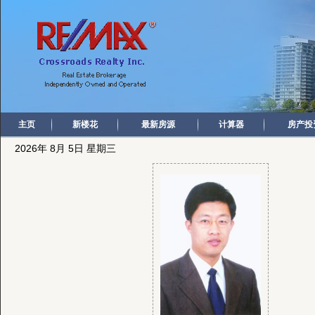
主页
新楼花
最新房源
计算器
房产投
2026年 8月 5日 星期三